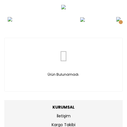
Ürün Bulunamadı.
KURUMSAL
İletişim
Kargo Takibi