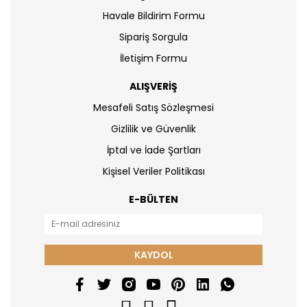
Havale Bildirim Formu
Sipariş Sorgula
İletişim Formu
ALIŞVERİŞ
Mesafeli Satış Sözleşmesi
Gizlilik ve Güvenlik
İptal ve İade Şartları
Kişisel Veriler Politikası
E-BÜLTEN
KAYDOL