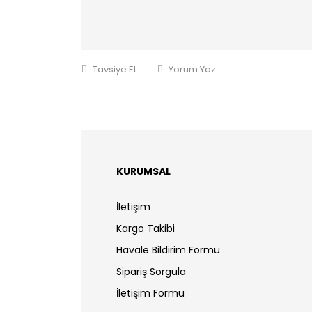
Tavsiye Et
Yorum Yaz
KURUMSAL
İletişim
Kargo Takibi
Havale Bildirim Formu
Sipariş Sorgula
İletişim Formu