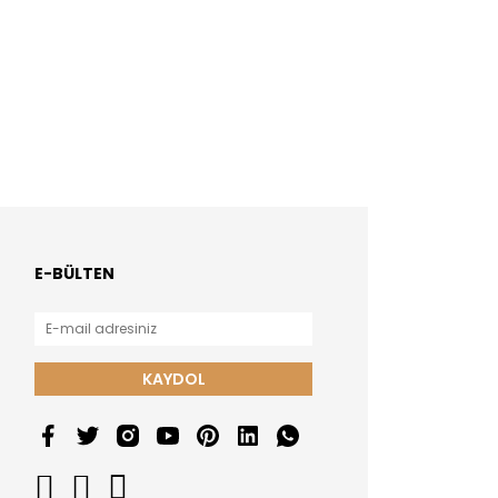
E-BÜLTEN
KAYDOL