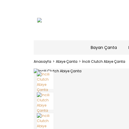
Bayan Çanta
Anasayfa
Abiye Çanta
İncili Clutch Abiye Çanta