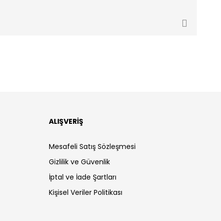
ALIŞVERİŞ
Mesafeli Satış Sözleşmesi
Gizlilik ve Güvenlik
İptal ve İade Şartları
Kişisel Veriler Politikası