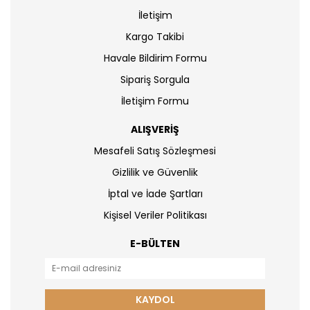
İletişim
Kargo Takibi
Havale Bildirim Formu
Sipariş Sorgula
İletişim Formu
ALIŞVERİŞ
Mesafeli Satış Sözleşmesi
Gizlilik ve Güvenlik
İptal ve İade Şartları
Kişisel Veriler Politikası
E-BÜLTEN
KAYDOL