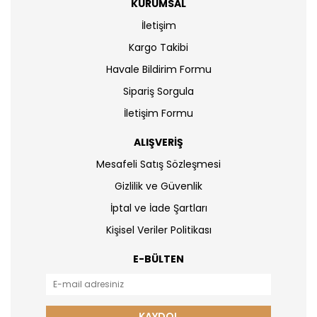
KURUMSAL
İletişim
Kargo Takibi
Havale Bildirim Formu
Sipariş Sorgula
İletişim Formu
ALIŞVERİŞ
Mesafeli Satış Sözleşmesi
Gizlilik ve Güvenlik
İptal ve İade Şartları
Kişisel Veriler Politikası
E-BÜLTEN
KAYDOL