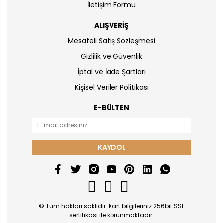
İletişim Formu
ALIŞVERİŞ
Mesafeli Satış Sözleşmesi
Gizlilik ve Güvenlik
İptal ve İade Şartları
Kişisel Veriler Politikası
E-BÜLTEN
KAYDOL
© Tüm hakları saklıdır. Kart bilgileriniz 256bit SSL
sertifikası ile korunmaktadır.