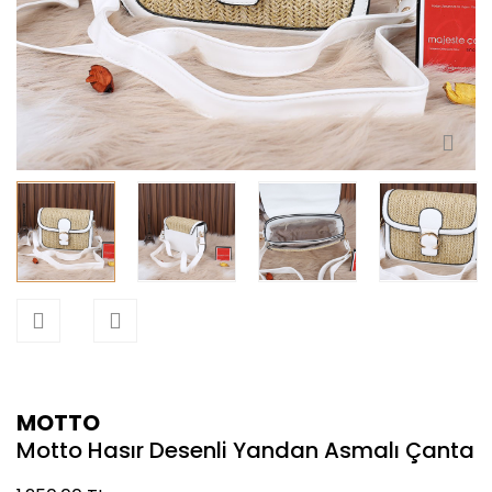
MOTTO
Motto Hasır Desenli Yandan Asmalı Çanta