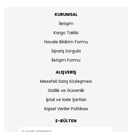
KURUMSAL
İletişim
Kargo Takibi
Havale Bildirim Formu
Sipariş Sorgula
İletişim Formu
ALIŞVERİŞ
Mesafeli Satış Sözleşmesi
Gizlilik ve Güvenlik
İptal ve İade Şartları
Kişisel Veriler Politikası
E-BÜLTEN