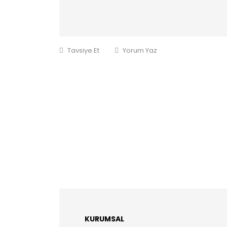
Tavsiye Et
Yorum Yaz
KURUMSAL