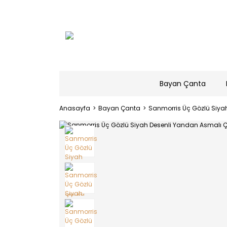
Bayan Çanta
Anasayfa
Bayan Çanta
Sanmorris Üç Gözlü Siya