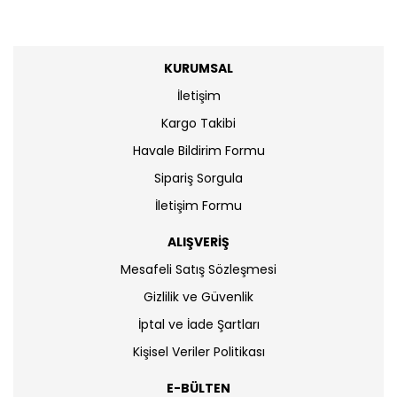
KURUMSAL
İletişim
Kargo Takibi
Havale Bildirim Formu
Sipariş Sorgula
İletişim Formu
ALIŞVERİŞ
Mesafeli Satış Sözleşmesi
Gizlilik ve Güvenlik
İptal ve İade Şartları
Kişisel Veriler Politikası
E-BÜLTEN