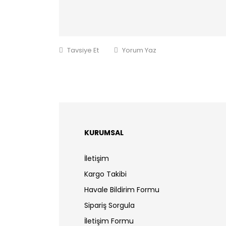
Tavsiye Et
Yorum Yaz
KURUMSAL
İletişim
Kargo Takibi
Havale Bildirim Formu
Sipariş Sorgula
İletişim Formu