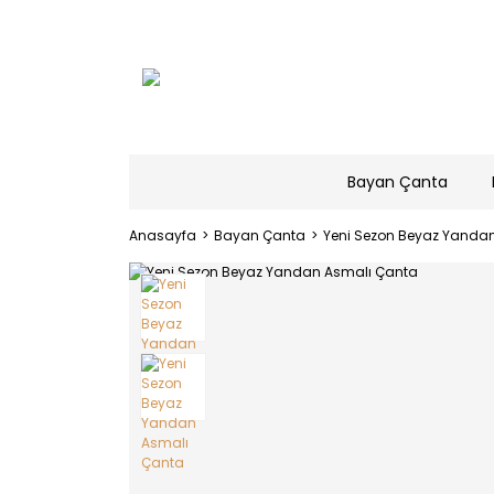
Bayan Çanta
Anasayfa
Bayan Çanta
Yeni Sezon Beyaz Yanda