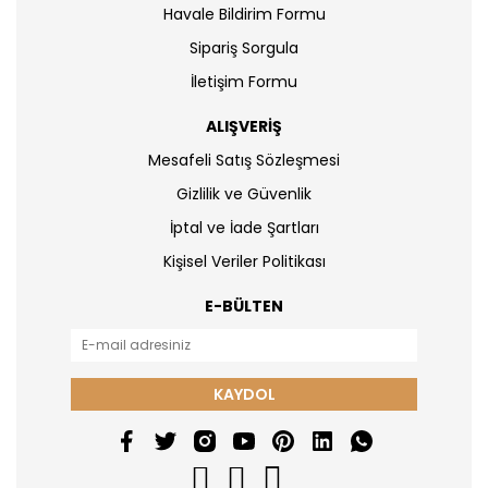
Havale Bildirim Formu
Sipariş Sorgula
İletişim Formu
ALIŞVERİŞ
Mesafeli Satış Sözleşmesi
Gizlilik ve Güvenlik
İptal ve İade Şartları
Kişisel Veriler Politikası
E-BÜLTEN
KAYDOL