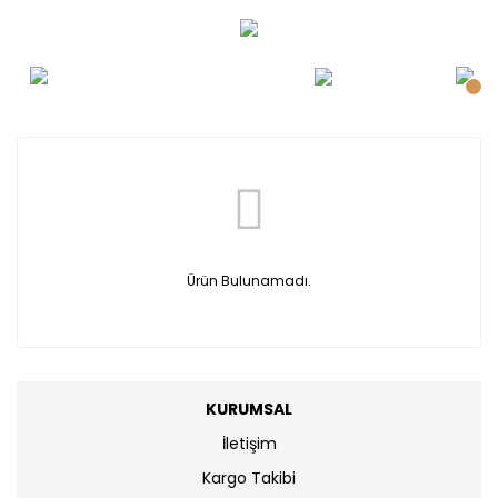
Ürün Bulunamadı.
KURUMSAL
İletişim
Kargo Takibi