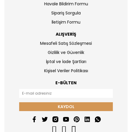
Havale Bildirim Formu
Sipariş Sorgula
İletişim Formu
ALIŞVERİŞ
Mesafeli Satış Sözleşmesi
Gizlilik ve Güvenlik
İptal ve İade Şartları
Kişisel Veriler Politikası
E-BÜLTEN
KAYDOL