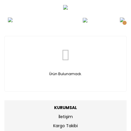
Ürün Bulunamadı.
KURUMSAL
İletişim
Kargo Takibi