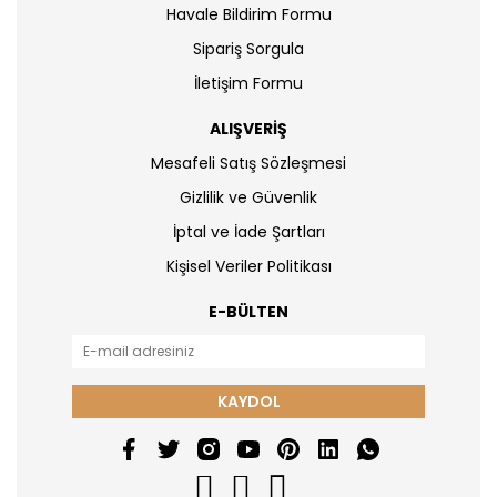
Havale Bildirim Formu
Sipariş Sorgula
İletişim Formu
ALIŞVERİŞ
Mesafeli Satış Sözleşmesi
Gizlilik ve Güvenlik
İptal ve İade Şartları
Kişisel Veriler Politikası
E-BÜLTEN
KAYDOL