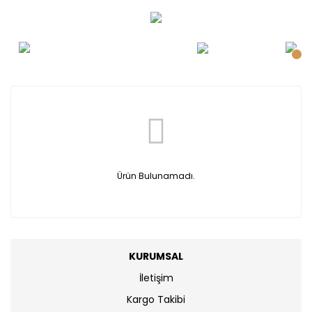
Ürün Bulunamadı.
KURUMSAL
İletişim
Kargo Takibi