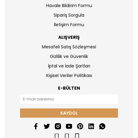
Havale Bildirim Formu
Sipariş Sorgula
İletişim Formu
ALIŞVERİŞ
Mesafeli Satış Sözleşmesi
Gizlilik ve Güvenlik
İptal ve İade Şartları
Kişisel Veriler Politikası
E-BÜLTEN
KAYDOL