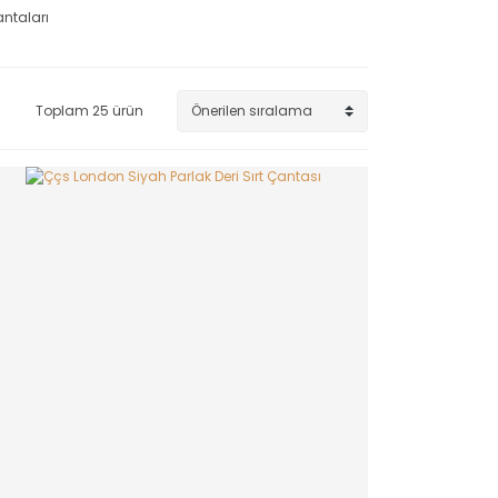
antaları
Toplam 25 ürün