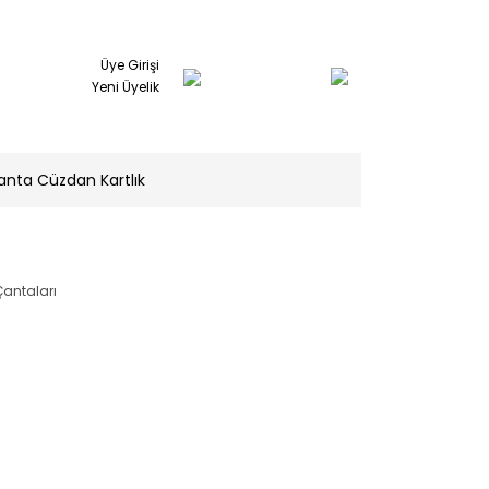
Üye Girişi
Yeni Üyelik
anta Cüzdan Kartlık