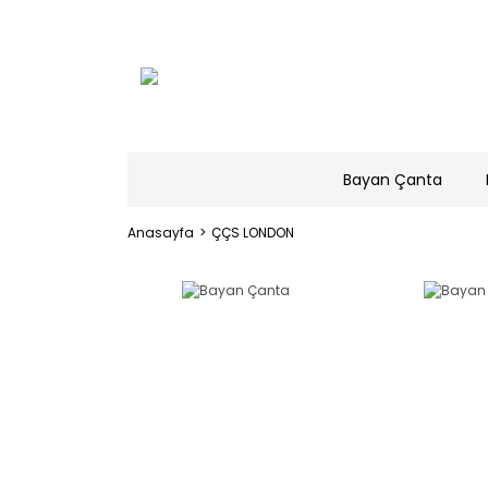
Bayan Çanta
Anasayfa
ÇÇS LONDON