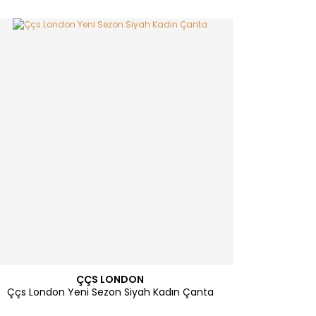
ÇÇS LONDON
Ççs London Yeni Sezon Siyah Kadın Çanta