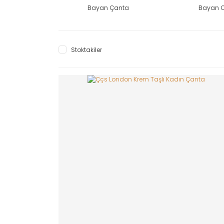
Bayan Çanta
Bayan 
Stoktakiler