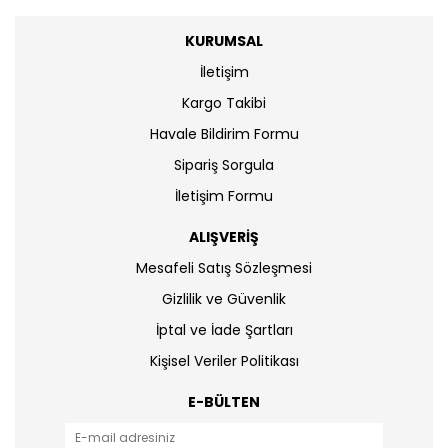
KURUMSAL
İletişim
Kargo Takibi
Havale Bildirim Formu
Sipariş Sorgula
İletişim Formu
ALIŞVERİŞ
Mesafeli Satış Sözleşmesi
Gizlilik ve Güvenlik
İptal ve İade Şartları
Kişisel Veriler Politikası
E-BÜLTEN