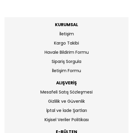
KURUMSAL
İletişim
Kargo Takibi
Havale Bildirim Formu
Sipariş Sorgula
İletişim Formu
ALIŞVERİŞ
Mesafeli Satış Sözleşmesi
Gizlilik ve Güvenlik
İptal ve İade Şartları
Kişisel Veriler Politikası
E-BÜLTEN