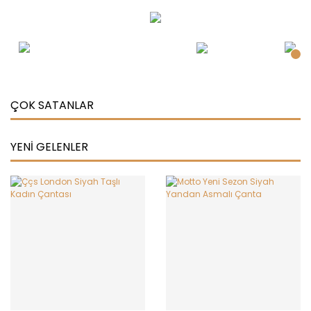
ÇOK SATANLAR
YENİ GELENLER